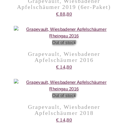
Grapevault, Wiesbadener
Apfelschäumer 2019 (6er-Paket)
€
88,80
Out of stock
Grapevault, Wiesbadener
Apfelschäumer 2016
€
14,80
Out of stock
Grapevault, Wiesbadener
Apfelschäumer 2018
€
14,80