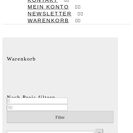
KONTAKT
MEIN KONTO
NEWSLETTER
WARENKORB
Warenkorb
Nach Preis filtern
Filter