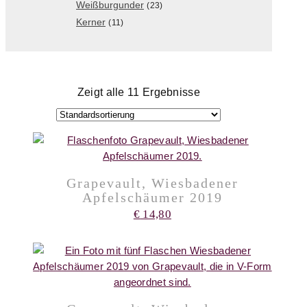
Weißburgunder
(23)
Kerner
(11)
Zeigt alle 11 Ergebnisse
Grapevault, Wiesbadener
Apfelschäumer 2019
€
14,80