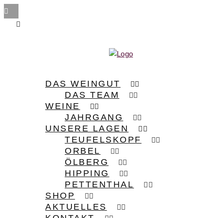
DAS WEINGUT
DAS TEAM
WEINE
JAHRGANG
UNSERE LAGEN
TEUFELSKOPF
ORBEL
ÖLBERG
HIPPING
PETTENTHAL
SHOP
AKTUELLES