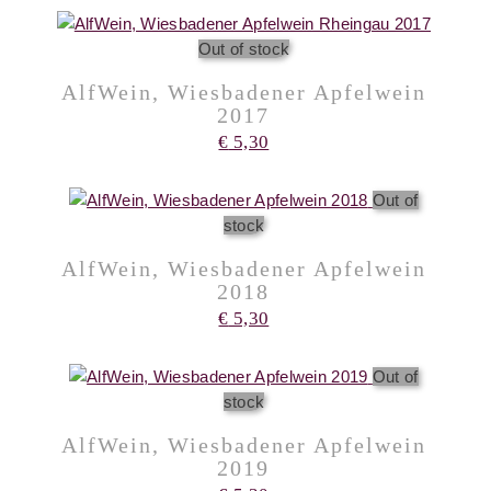
Out of stock
AlfWein, Wiesbadener Apfelwein
2017
€
5,30
Out of
stock
AlfWein, Wiesbadener Apfelwein
2018
€
5,30
Out of
stock
AlfWein, Wiesbadener Apfelwein
2019