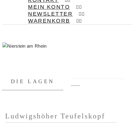
KONTAKT
MEIN KONTO
NEWSLETTER
WARENKORB
DIE LAGEN
Ludwigshöher Teufelskopf