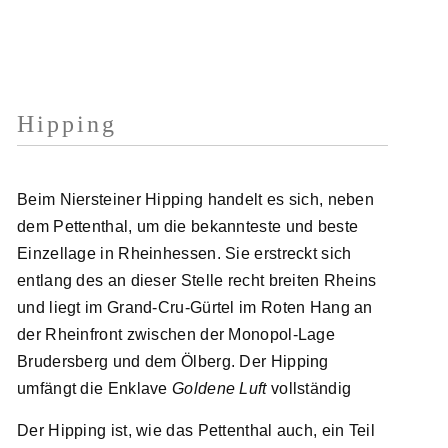
Hipping
Beim Niersteiner Hipping handelt es sich, neben
dem Pettenthal, um die bekannteste und beste
Einzellage in Rheinhessen. Sie erstreckt sich
entlang des an dieser Stelle recht breiten Rheins
und liegt im Grand-Cru-Gürtel im Roten Hang an
der Rheinfront zwischen der Monopol-Lage
Brudersberg und dem Ölberg. Der Hipping
umfängt die Enklave
Goldene Luft
vollständig
Der Hipping ist, wie das Pettenthal auch, ein Teil