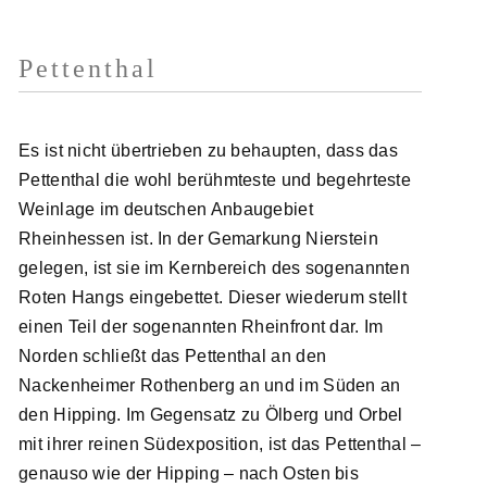
Pettenthal
Es ist nicht übertrieben zu behaupten, dass das
Pettenthal die wohl berühmteste und begehrteste
Weinlage im deutschen Anbaugebiet
Rheinhessen ist. In der Gemarkung Nierstein
gelegen, ist sie im Kernbereich des sogenannten
Roten Hangs eingebettet. Dieser wiederum stellt
einen Teil der sogenannten Rheinfront dar. Im
Norden schließt das Pettenthal an den
Nackenheimer Rothenberg an und im Süden an
den Hipping. Im Gegensatz zu Ölberg und Orbel
mit ihrer reinen Südexposition, ist das Pettenthal –
genauso wie der Hipping – nach Osten bis