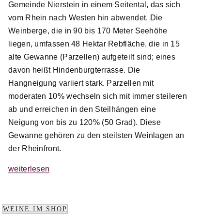
Gemeinde Nierstein in einem Seitental, das sich
vom Rhein nach Westen hin abwendet. Die
Weinberge, die in 90 bis 170 Meter Seehöhe
liegen, umfassen 48 Hektar Rebfläche, die in 15
alte Gewanne (Parzellen) aufgeteilt sind; eines
davon heißt Hindenburgterrasse. Die
Hangneigung variiert stark. Parzellen mit
moderaten 10% wechseln sich mit immer steileren
ab und erreichen in den Steilhängen eine
Neigung von bis zu 120% (50 Grad). Diese
Gewanne gehören zu den steilsten Weinlagen an
der Rheinfront.
weiterlesen
WEINE IM SHOP