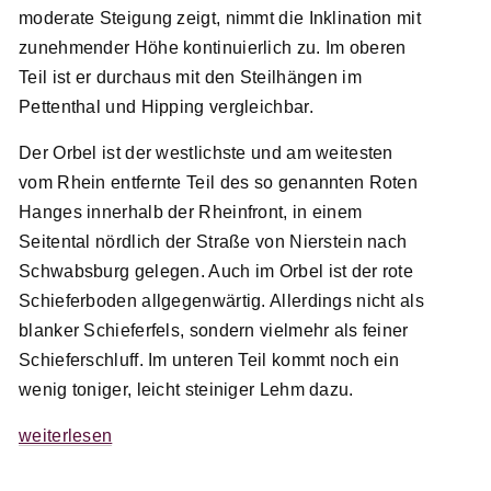
moderate Steigung zeigt, nimmt die Inklination mit
zunehmender Höhe kontinuierlich zu. Im oberen
Teil ist er durchaus mit den Steilhängen im
Pettenthal und Hipping vergleichbar.
Der Orbel ist der westlichste und am weitesten
vom Rhein entfernte Teil des so genannten Roten
Hanges innerhalb der Rheinfront, in einem
Seitental nördlich der Straße von Nierstein nach
Schwabsburg gelegen. Auch im Orbel ist der rote
Schieferboden allgegenwärtig. Allerdings nicht als
blanker Schieferfels, sondern vielmehr als feiner
Schieferschluff. Im unteren Teil kommt noch ein
wenig toniger, leicht steiniger Lehm dazu.
weiterlesen