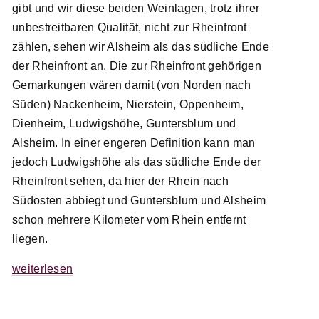
gibt und wir diese beiden Weinlagen, trotz ihrer
unbestreitbaren Qualität, nicht zur Rheinfront
zählen, sehen wir Alsheim als das südliche Ende
der Rheinfront an. Die zur Rheinfront gehörigen
Gemarkungen wären damit (von Norden nach
Süden) Nackenheim, Nierstein, Oppenheim,
Dienheim, Ludwigshöhe, Guntersblum und
Alsheim. In einer engeren Definition kann man
jedoch Ludwigshöhe als das südliche Ende der
Rheinfront sehen, da hier der Rhein nach
Südosten abbiegt und Guntersblum und Alsheim
schon mehrere Kilometer vom Rhein entfernt
liegen.
weiterlesen