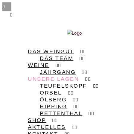
DAS WEINGUT
DAS TEAM
WEINE
JAHRGANG
UNSERE LAGEN
TEUFELSKOPF
ORBEL
ÖLBERG
HIPPING
PETTENTHAL
SHOP
AKTUELLES