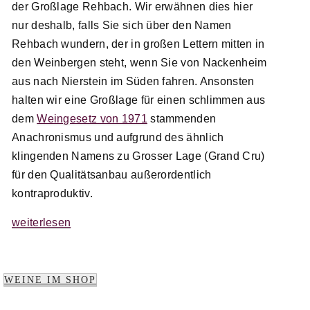
der Großlage Rehbach. Wir erwähnen dies hier
nur deshalb, falls Sie sich über den Namen
Rehbach wundern, der in großen Lettern mitten in
den Weinbergen steht, wenn Sie von Nackenheim
aus nach Nierstein im Süden fahren. Ansonsten
halten wir eine Großlage für einen schlimmen aus
dem
Weingesetz von 1971
stammenden
Anachronismus und aufgrund des ähnlich
klingenden Namens zu Grosser Lage (Grand Cru)
für den Qualitätsanbau außerordentlich
kontraproduktiv.
weiterlesen
WEINE IM SHOP