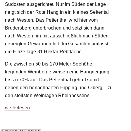
Südosten ausgerichtet. Nur im Süden der Lage
neigt sich der Rote Hang in ein kleines Seitental
nach Westen. Das Pettenthal wird hier vom
Brudersberg unterbrochen und setzt sich dann
nach Westen hin mit ausschließlich nach Süden
geneigten Gewannen fort. Im Gesamten umfasst
die Einzellage 31 Hektar Rebfläche.
Die zwischen 50 bis 170 Meter Seehöhe
liegenden Weinberge weisen eine Hangneigung
bis zu 70% auf. Das Pettenthal gehört somit –
neben den benachbarten Hipping und Ölberg – zu
den steilsten Weinlagen Rheinhessens.
weiterlesen