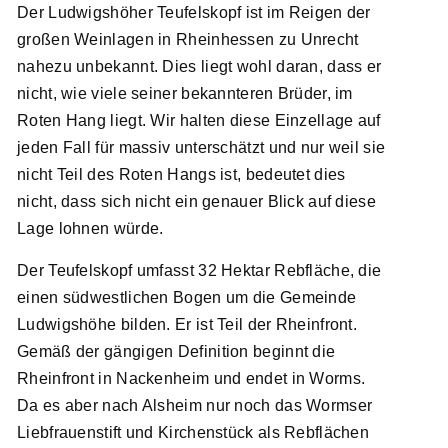
Der Ludwigshöher Teufelskopf ist im Reigen der
großen Weinlagen in Rheinhessen zu Unrecht
nahezu unbekannt. Dies liegt wohl daran, dass er
nicht, wie viele seiner bekannteren Brüder, im
Roten Hang liegt. Wir halten diese Einzellage auf
jeden Fall für massiv unterschätzt und nur weil sie
nicht Teil des Roten Hangs ist, bedeutet dies
nicht, dass sich nicht ein genauer Blick auf diese
Lage lohnen würde.
Der Teufelskopf umfasst 32 Hektar Rebfläche, die
einen südwestlichen Bogen um die Gemeinde
Ludwigshöhe bilden. Er ist Teil der Rheinfront.
Gemäß der gängigen Definition beginnt die
Rheinfront in Nackenheim und endet in Worms.
Da es aber nach Alsheim nur noch das Wormser
Liebfrauenstift und Kirchenstück als Rebflächen