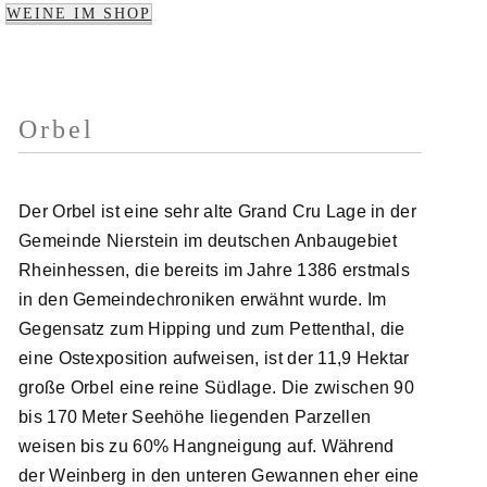
WEINE IM SHOP
Orbel
Der Orbel ist eine sehr alte Grand Cru Lage in der
Gemeinde Nierstein im deutschen Anbaugebiet
Rheinhessen, die bereits im Jahre 1386 erstmals
in den Gemeindechroniken erwähnt wurde. Im
Gegensatz zum Hipping und zum Pettenthal, die
eine Ostexposition aufweisen, ist der 11,9 Hektar
große Orbel eine reine Südlage. Die zwischen 90
bis 170 Meter Seehöhe liegenden Parzellen
weisen bis zu 60% Hangneigung auf. Während
der Weinberg in den unteren Gewannen eher eine