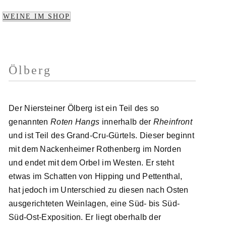
WEINE IM SHOP
Ölberg
Der Niersteiner Ölberg ist ein Teil des so
genannten
Roten Hangs
innerhalb der
Rheinfront
und ist Teil des Grand-Cru-Gürtels. Dieser beginnt
mit dem Nackenheimer Rothenberg im Norden
und endet mit dem Orbel im Westen. Er steht
etwas im Schatten von Hipping und Pettenthal,
hat jedoch im Unterschied zu diesen nach Osten
ausgerichteten Weinlagen, eine Süd- bis Süd-
Süd-Ost-Exposition. Er liegt oberhalb der