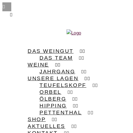
DAS WEINGUT
DAS TEAM
WEINE
JAHRGANG
UNSERE LAGEN
TEUFELSKOPF
ORBEL
ÖLBERG
HIPPING
PETTENTHAL
SHOP
AKTUELLES