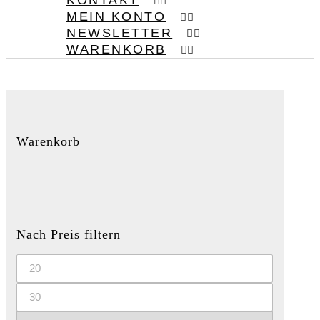
KONTAKT
MEIN KONTO
NEWSLETTER
WARENKORB
Warenkorb
Nach Preis filtern