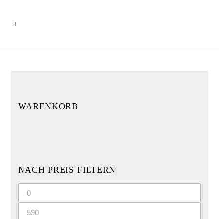
WARENKORB
NACH PREIS FILTERN