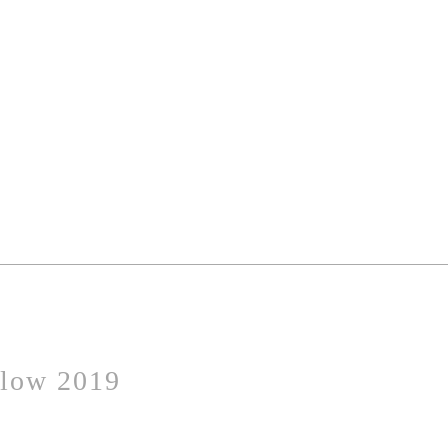
llow 2019