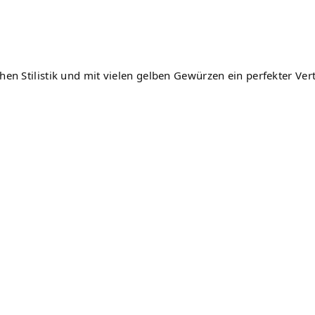
hen Stilistik und mit vielen gelben Gewürzen ein perfekter Ver