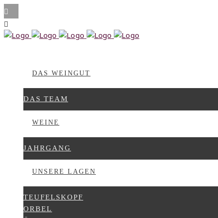
DAS WEINGUT
DAS TEAM
WEINE
JAHRGANG
UNSERE LAGEN
TEUFELSKOPF
ORBEL