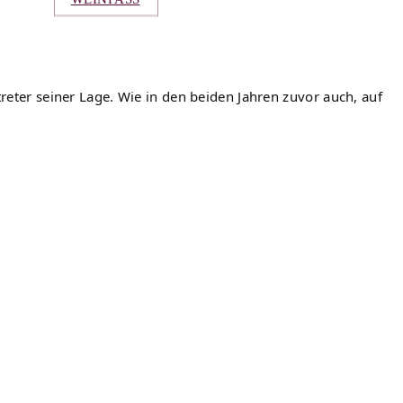
treter seiner Lage. Wie in den beiden Jahren zuvor auch, auf