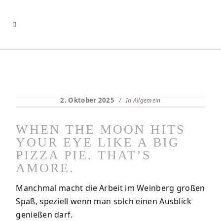
2. Oktober 2025
In
Allgemein
WHEN THE MOON HITS
YOUR EYE LIKE A BIG
PIZZA PIE. THAT’S
AMORE.
Manchmal macht die Arbeit im Weinberg großen
Spaß, speziell wenn man solch einen Ausblick
genießen darf.