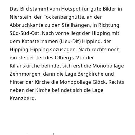
Das Bild stammt vom Hotspot für gute Bilder in
Nierstein, der Fockenberghütte, an der
Abbruchkante zu den Steilhängen, in Richtung
Süd-Süd-Ost. Nach vorne liegt der Hipping mit
dem Katasternamen (Lieu-Dit) Hipping, der
Hipping-Hipping sozusagen. Nach rechts noch
ein kleiner Teil des Ölbergs. Vor der
Kilianskirche befindet sich erst die Monopollage
Zehnmorgen, dann die Lage Bergkirche und
hinter der Kirche die Monopollage Glöck. Rechts
neben der Kirche befindet sich die Lage
Kranzberg.