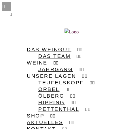
DAS WEINGUT
DAS TEAM
WEINE
JAHRGANG
UNSERE LAGEN
TEUFELSKOPF
ORBEL
ÖLBERG
HIPPING
PETTENTHAL
SHOP
AKTUELLES