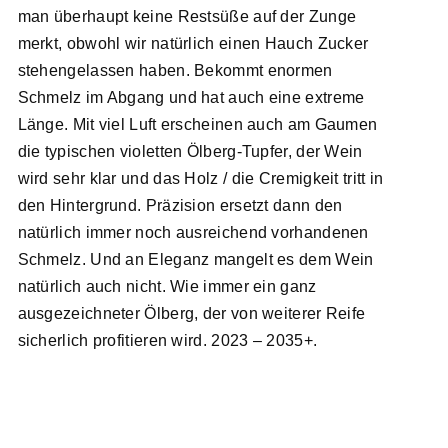
man überhaupt keine Restsüße auf der Zunge
merkt, obwohl wir natürlich einen Hauch Zucker
stehengelassen haben. Bekommt enormen
Schmelz im Abgang und hat auch eine extreme
Länge. Mit viel Luft erscheinen auch am Gaumen
die typischen violetten Ölberg-Tupfer, der Wein
wird sehr klar und das Holz / die Cremigkeit tritt in
den Hintergrund. Präzision ersetzt dann den
natürlich immer noch ausreichend vorhandenen
Schmelz. Und an Eleganz mangelt es dem Wein
natürlich auch nicht. Wie immer ein ganz
ausgezeichneter Ölberg, der von weiterer Reife
sicherlich profitieren wird. 2023 – 2035+.