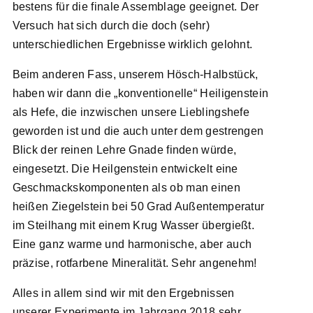
bestens für die finale Assemblage geeignet. Der
Versuch hat sich durch die doch (sehr)
unterschiedlichen Ergebnisse wirklich gelohnt.
Beim anderen Fass, unserem Hösch-Halbstück,
haben wir dann die „konventionelle“ Heiligenstein
als Hefe, die inzwischen unsere Lieblingshefe
geworden ist und die auch unter dem gestrengen
Blick der reinen Lehre Gnade finden würde,
eingesetzt. Die Heilgenstein entwickelt eine
Geschmackskomponenten als ob man einen
heißen Ziegelstein bei 50 Grad Außentemperatur
im Steilhang mit einem Krug Wasser übergießt.
Eine ganz warme und harmonische, aber auch
präzise, rotfarbene Mineralität. Sehr angenehm!
Alles in allem sind wir mit den Ergebnissen
unserer Experimente im Jahrgang 2018 sehr