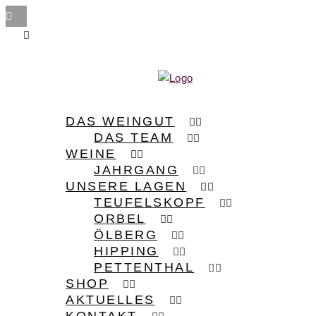
DAS WEINGUT
DAS TEAM
WEINE
JAHRGANG
UNSERE LAGEN
TEUFELSKOPF
ORBEL
ÖLBERG
HIPPING
PETTENTHAL
SHOP
AKTUELLES