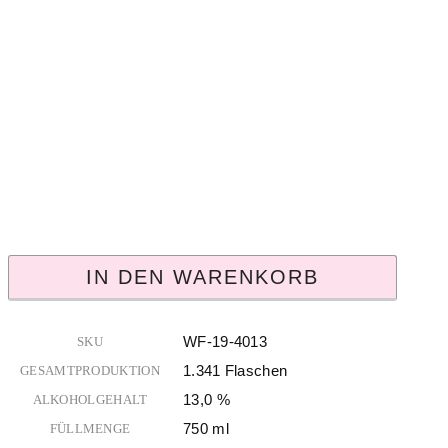
IN DEN WARENKORB
WF-19-4013
SKU
1.341 Flaschen
GESAMTPRODUKTION
13,0 %
ALKOHOLGEHALT
750 ml
FÜLLMENGE