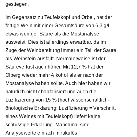
gestiegen.
Im Gegensatz zu Teufelskopf und Orbel, hat der
fertige Wein mit einer Gesamtsäure von 6,3 g/l
etwas weniger Säure als die Mostanalyse
ausweist. Dies ist allerdings erwartbar, da im
Zuge der Weinbereitung immer ein Teil der Säure
als Weinstein ausfällt. Normalerweise ist der
Säureverlust auch höher. Mit 12,7 % hat der
Ölberg wieder mehr Alkohol als er nach der
Mostanalyse haben sollte. Auch hier haben wir
natürlich nicht chaptalisiert und auch die
Luzifizierung von 15 % (hochwissenschaftlich-
önologische Erklärung: Luzifizierung = Verschnitt
eines Weines mit Teufelskopf) liefert keine
schlüssige Erklärung. Manchmal sind
Analysewerte einfach mirakulös.