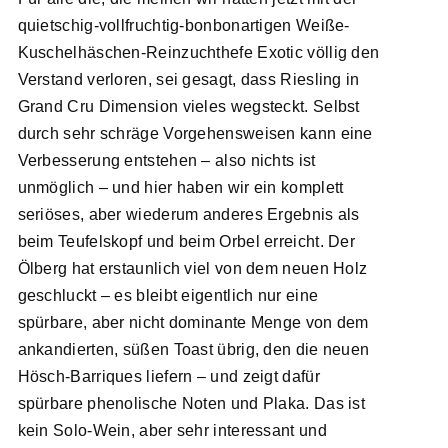
quietschig-vollfruchtig-bonbonartigen Weiße-
Kuschelhäschen-Reinzuchthefe Exotic völlig den
Verstand verloren, sei gesagt, dass Riesling in
Grand Cru Dimension vieles wegsteckt. Selbst
durch sehr schräge Vorgehensweisen kann eine
Verbesserung entstehen – also nichts ist
unmöglich – und hier haben wir ein komplett
seriöses, aber wiederum anderes Ergebnis als
beim Teufelskopf und beim Orbel erreicht. Der
Ölberg hat erstaunlich viel von dem neuen Holz
geschluckt – es bleibt eigentlich nur eine
spürbare, aber nicht dominante Menge von dem
ankandierten, süßen Toast übrig, den die neuen
Hösch-Barriques liefern – und zeigt dafür
spürbare phenolische Noten und Plaka. Das ist
kein Solo-Wein, aber sehr interessant und