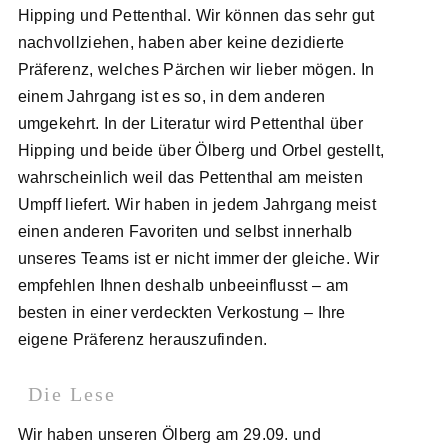
Hipping und Pettenthal. Wir können das sehr gut
nachvollziehen, haben aber keine dezidierte
Präferenz, welches Pärchen wir lieber mögen. In
einem Jahrgang ist es so, in dem anderen
umgekehrt. In der Literatur wird Pettenthal über
Hipping und beide über Ölberg und Orbel gestellt,
wahrscheinlich weil das Pettenthal am meisten
Umpff liefert. Wir haben in jedem Jahrgang meist
einen anderen Favoriten und selbst innerhalb
unseres Teams ist er nicht immer der gleiche. Wir
empfehlen Ihnen deshalb unbeeinflusst – am
besten in einer verdeckten Verkostung – Ihre
eigene Präferenz herauszufinden.
Die Lese
Wir haben unseren Ölberg am 29.09. und