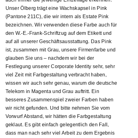
Unser Ölberg trägt eine Wachskapsel in Pink
(Pantone 211C), die wir intern als Estate Pink
bezeichnen. Wir verwenden diese Farbe auch für
den W.-E.-Frank-Schriftzug auf dem Etikett und
auf all unserer Geschäftsausstattung. Das Pink
ist, zusammen mit Grau, unsere Firmenfarbe und
glauben Sie uns – nachdem wir bei der
Festlegung unserer Corporate Identity sehr, sehr
viel Zeit mit Farbgestaltung verbracht haben,
wissen wir auch sehr genau, warum die deutsche
Telekom in Magenta und Grau auftritt. Ein
besseres Zusammenspiel zweier Farben haben
wir nicht gefunden. Und bitte nehmen Sie vom
Vorwurf Abstand, wir hätten die Farbgestaltung
geklaut. Es gibt einfach gelegentlich den Fall,
dass man nach sehr viel Arbeit zu dem Ergebnis