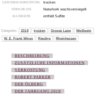
trocken
GESCHMACKSRICHTUNG
Naturkork wachsversiegelt
VERSCHLUSS
enthält Sulfite
ALLERGENE
2018
trocken
Grosse Lage
Weißwein
Categories:
W. E. Frank Wines
Riesling
Rheinhessen
BESCHREIBUNG
ZUSÄTZLICHE INFORMATIONEN
VERKOSTUNG
ROBERT PARKER
DER ÖLBERG
DER JAHRGANG 2018