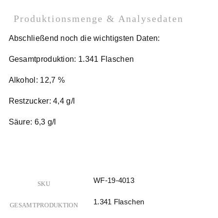
Produktionsmenge & Analysedaten
Abschließend noch die wichtigsten Daten:
Gesamtproduktion: 1.341 Flaschen
Alkohol: 12,7 %
Restzucker: 4,4 g/l
Säure: 6,3 g/l
WF-19-4013
SKU
1.341 Flaschen
GESAMTPRODUKTION