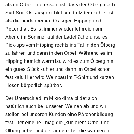
als im Orbel. Interessant ist, dass der Ölberg nach
Süd-Süd-Ost ausgerichtet und trotzdem kühler ist,
als die beiden reinen Ostlagen Hipping und
Pettenthal. Es ist immer wieder lehrreich am
Abend im Sommer auf der Ladefläche unseres
Pick-ups vom Hipping rechts ins Tal in den Ölberg
zu fahren und dann in den Orbel. Während es im
Hipping herrlich warm ist, wird es zum Ölberg hin
ein gutes Stück kühler und dann im Orbel schon
fast kalt. Hier wird Weinbau im T-Shirt und kurzen
Hosen körperlich spürbar.
Der Unterschied im Mikroklima bildet sich
natürlich auch bei unseren Weinen ab und wir
stellen bei unseren Kunden eine Pärchenbildung
fest. Der eine Teil mag die „kühleren“ Orbel und
Ölberg lieber und der andere Teil die wärmeren