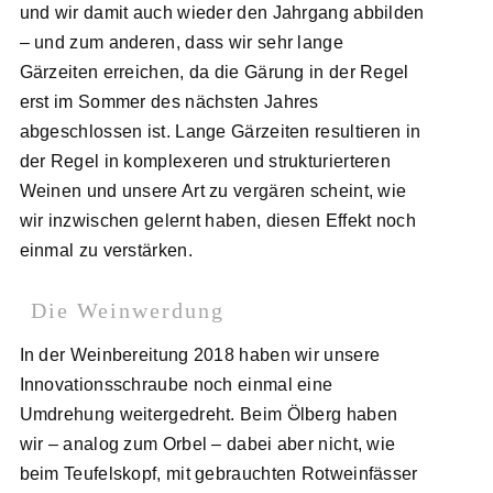
und wir damit auch wieder den Jahrgang abbilden
– und zum anderen, dass wir sehr lange
Gärzeiten erreichen, da die Gärung in der Regel
erst im Sommer des nächsten Jahres
abgeschlossen ist. Lange Gärzeiten resultieren in
der Regel in komplexeren und strukturierteren
Weinen und unsere Art zu vergären scheint, wie
wir inzwischen gelernt haben, diesen Effekt noch
einmal zu verstärken.
Die Weinwerdung
In der Weinbereitung 2018 haben wir unsere
Innovationsschraube noch einmal eine
Umdrehung weitergedreht. Beim Ölberg haben
wir – analog zum Orbel – dabei aber nicht, wie
beim Teufelskopf, mit gebrauchten Rotweinfässer