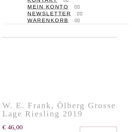
KONTAKT
MEIN KONTO
NEWSLETTER
WARENKORB
W. E. Frank, Ölberg Grosse
Lage Riesling 2019
€
46,00