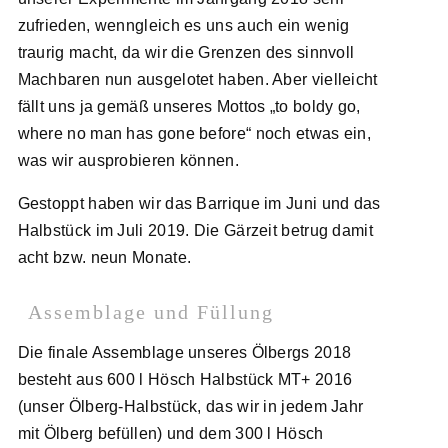
zufrieden, wenngleich es uns auch ein wenig
traurig macht, da wir die Grenzen des sinnvoll
Machbaren nun ausgelotet haben. Aber vielleicht
fällt uns ja gemäß unseres Mottos „to boldy go,
where no man has gone before“ noch etwas ein,
was wir ausprobieren können.
Gestoppt haben wir das Barrique im Juni und das
Halbstück im Juli 2019. Die Gärzeit betrug damit
acht bzw. neun Monate.
Assemblage und Füllung
Die finale Assemblage unseres Ölbergs 2018
besteht aus 600 l Hösch Halbstück MT+ 2016
(unser Ölberg-Halbstück, das wir in jedem Jahr
mit Ölberg befüllen) und dem 300 l Hösch