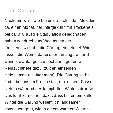
Die Gärung
Nachdem wir – wie bei uns üblich – den Most für
ca. einen Monat, heruntergekühlt mit Trockeneis,
bei ca. 3°C auf die Stabulation gelegt haben,
haben wir durch das Weglassen der
Trockeneiszugabe die Gärung eingeleitet. Wir
lassen die Weine dabei spontan angären und
wenn sie anfangen zu böchsern, geben wir
Reinzuchthefe dazu (zu den einzelnen
Hefestämmen später mehr). Die Gärung selbst
findet bei uns im Freien statt, d.h. unsere Fässer
stehen während des kompletten Winters draußen.
Das führt zum einen dazu, dass bei einem kalten
Winter die Gärung wesentlich langsamer
vonstatten geht, wie in einem warmen Winter –