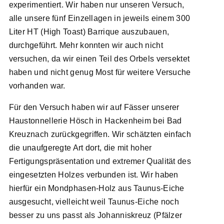
experimentiert. Wir haben nur unseren Versuch,
alle unsere fünf Einzellagen in jeweils einem 300
Liter HT (High Toast) Barrique auszubauen,
durchgeführt. Mehr konnten wir auch nicht
versuchen, da wir einen Teil des Orbels versektet
haben und nicht genug Most für weitere Versuche
vorhanden war.
Für den Versuch haben wir auf Fässer unserer
Haustonnellerie Hösch in Hackenheim bei Bad
Kreuznach zurückgegriffen. Wir schätzten einfach
die unaufgeregte Art dort, die mit hoher
Fertigungspräsentation und extremer Qualität des
eingesetzten Holzes verbunden ist. Wir haben
hierfür ein Mondphasen-Holz aus Taunus-Eiche
ausgesucht, vielleicht weil Taunus-Eiche noch
besser zu uns passt als Johanniskreuz (Pfälzer