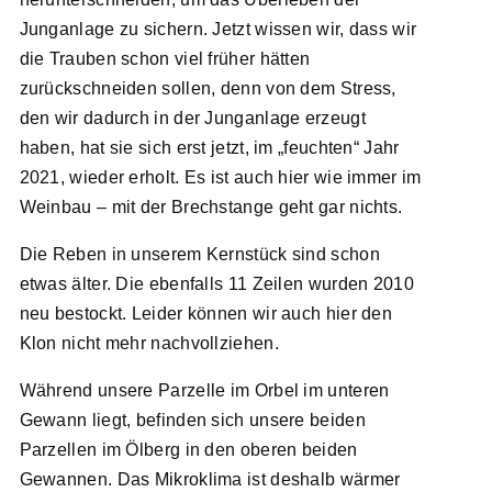
Junganlage zu sichern. Jetzt wissen wir, dass wir
die Trauben schon viel früher hätten
zurückschneiden sollen, denn von dem Stress,
den wir dadurch in der Junganlage erzeugt
haben, hat sie sich erst jetzt, im „feuchten“ Jahr
2021, wieder erholt. Es ist auch hier wie immer im
Weinbau – mit der Brechstange geht gar nichts.
Die Reben in unserem Kernstück sind schon
etwas älter. Die ebenfalls 11 Zeilen wurden 2010
neu bestockt. Leider können wir auch hier den
Klon nicht mehr nachvollziehen.
Während unsere Parzelle im Orbel im unteren
Gewann liegt, befinden sich unsere beiden
Parzellen im Ölberg in den oberen beiden
Gewannen. Das Mikroklima ist deshalb wärmer