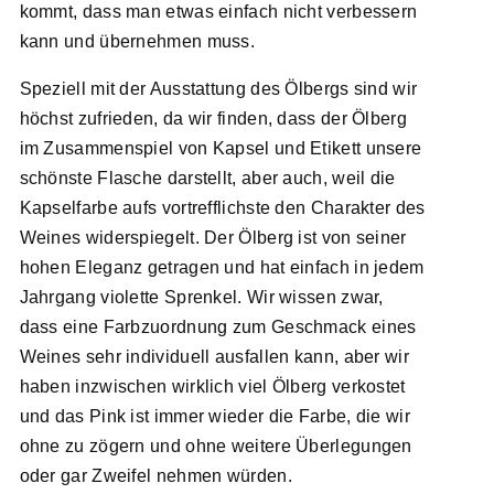
kommt, dass man etwas einfach nicht verbessern
kann und übernehmen muss.
Speziell mit der Ausstattung des Ölbergs sind wir
höchst zufrieden, da wir finden, dass der Ölberg
im Zusammenspiel von Kapsel und Etikett unsere
schönste Flasche darstellt, aber auch, weil die
Kapselfarbe aufs vortrefflichste den Charakter des
Weines widerspiegelt. Der Ölberg ist von seiner
hohen Eleganz getragen und hat einfach in jedem
Jahrgang violette Sprenkel. Wir wissen zwar,
dass eine Farbzuordnung zum Geschmack eines
Weines sehr individuell ausfallen kann, aber wir
haben inzwischen wirklich viel Ölberg verkostet
und das Pink ist immer wieder die Farbe, die wir
ohne zu zögern und ohne weitere Überlegungen
oder gar Zweifel nehmen würden.