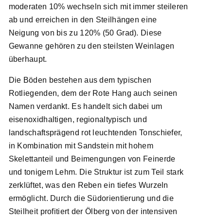
moderaten 10% wechseln sich mit immer steileren
ab und erreichen in den Steilhängen eine
Neigung von bis zu 120% (50 Grad). Diese
Gewanne gehören zu den steilsten Weinlagen
überhaupt.
Die Böden bestehen aus dem typischen
Rotliegenden, dem der Rote Hang auch seinen
Namen verdankt. Es handelt sich dabei um
eisenoxidhaltigen, regionaltypisch und
landschaftsprägend rot leuchtenden Tonschiefer,
in Kombination mit Sandstein mit hohem
Skelettanteil und Beimengungen von Feinerde
und tonigem Lehm. Die Struktur ist zum Teil stark
zerklüftet, was den Reben ein tiefes Wurzeln
ermöglicht. Durch die Südorientierung und die
Steilheit profitiert der Ölberg von der intensiven