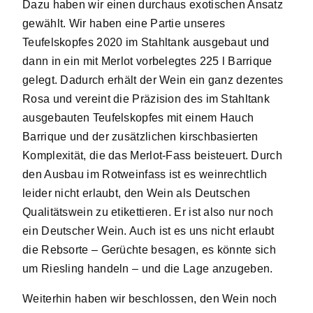
Dazu haben wir einen durchaus exotischen Ansatz
gewählt. Wir haben eine Partie unseres
Teufelskopfes 2020 im Stahltank ausgebaut und
dann in ein mit Merlot vorbelegtes 225 l Barrique
gelegt. Dadurch erhält der Wein ein ganz dezentes
Rosa und vereint die Präzision des im Stahltank
ausgebauten Teufelskopfes mit einem Hauch
Barrique und der zusätzlichen kirschbasierten
Komplexität, die das Merlot-Fass beisteuert. Durch
den Ausbau im Rotweinfass ist es weinrechtlich
leider nicht erlaubt, den Wein als Deutschen
Qualitätswein zu etikettieren. Er ist also nur noch
ein Deutscher Wein. Auch ist es uns nicht erlaubt
die Rebsorte – Gerüchte besagen, es könnte sich
um Riesling handeln – und die Lage anzugeben.
Weiterhin haben wir beschlossen, den Wein noch