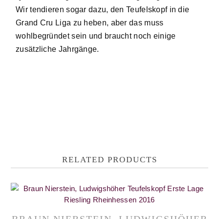
Wir tendieren sogar dazu, den Teufelskopf in die
Grand Cru Liga zu heben, aber das muss
wohlbegründet sein und braucht noch einige
zusätzliche Jahrgänge.
RELATED PRODUCTS
BRAUN NIERSTEIN, LUDWIGSHÖHER