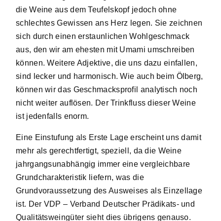
die Weine aus dem Teufelskopf jedoch ohne
schlechtes Gewissen ans Herz legen. Sie zeichnen
sich durch einen erstaunlichen Wohlgeschmack
aus, den wir am ehesten mit Umami umschreiben
können. Weitere Adjektive, die uns dazu einfallen,
sind lecker und harmonisch. Wie auch beim Ölberg,
können wir das Geschmacksprofil analytisch noch
nicht weiter auflösen. Der Trinkfluss dieser Weine
ist jedenfalls enorm.
Eine Einstufung als Erste Lage erscheint uns damit
mehr als gerechtfertigt, speziell, da die Weine
jahrgangsunabhängig immer eine vergleichbare
Grundcharakteristik liefern, was die
Grundvoraussetzung des Ausweises als Einzellage
ist. Der VDP – Verband Deutscher Prädikats- und
Qualitätsweingüter sieht dies übrigens genauso.