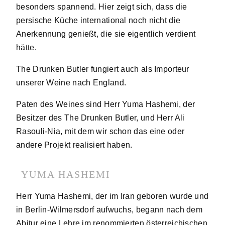
besonders spannend. Hier zeigt sich, dass die
persische Küche international noch nicht die
Anerkennung genießt, die sie eigentlich verdient
hätte.
The Drunken Butler fungiert auch als Importeur
unserer Weine nach England.
Paten des Weines sind Herr Yuma Hashemi, der
Besitzer des The Drunken Butler, und Herr Ali
Rasouli-Nia, mit dem wir schon das eine oder
andere Projekt realisiert haben.
YUMA HASHEMI
Herr Yuma Hashemi, der im Iran geboren wurde und
in Berlin-Wilmersdorf aufwuchs, begann nach dem
Abitur eine Lehre im renommierten österreichischen