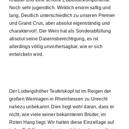
Noch sehr jugendlich. Wirklich enorm saftig und
lang. Deutlich unterschiedlich zu unseren Premier
und Grand Crus, aber absolut eigenständig und
charaktervoll. Der Wein hat als Sonderabfüllung
absolut seine Daseinsberechtigung, es ist
allerdings völlig unvorhersagbar, wie er sich
entwickeln wird.
Der Ludwigshöher Teufelskopf ist im Reigen der
großen Weinlagen in Rheinhessen zu Unrecht
nahezu unbekannt. Dies liegt wohl daran, dass er
nicht, wie viele seiner bekannteren Brüder, im
Roten Hang liegt. Wir halten diese Einzellage auf