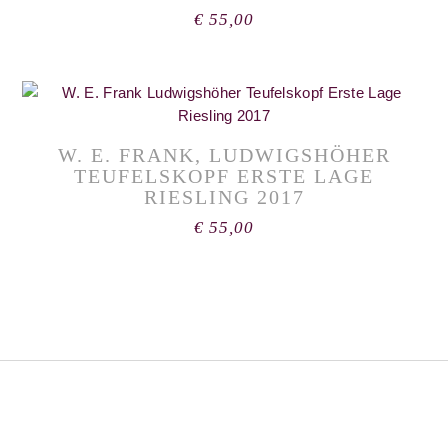
€
55,00
W. E. FRANK, LUDWIGSHÖHER
TEUFELSKOPF ERSTE LAGE
RIESLING 2017
€
55,00