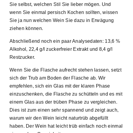
Sie selbst, welchen Stil Sie lieber mögen. Und
wenn Sie einmal persisch Kochen sollten, wissen
Sie ja nun welchen Wein Sie dazu in Erwägung
ziehen können.
Abschließend noch ein paar Analysedaten: 13,6 %
Alkohol, 22,4 g/l zuckerfreier Extrakt und 8,4 g/l
Restzucker.
Wenn Sie die Flasche aufrecht stehen lassen, setzt
sich der Trub am Boden der Flasche ab. Wir
empfehlen, sich ein Glas mit der klaren Phase
einzuschenken, die Flasche zu schütteln und es mit
einem Glas aus der trüben Phase zu vergleichen.
Dies ist zum einen sehr spannend und zeigt auch,
warum wir den Wein leicht naturtrüb abgefüllt
haben. Der Wein hat leicht trüb einfach noch einmal