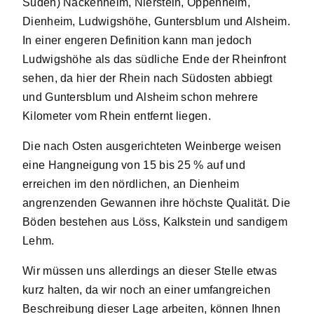
Süden) Nackenheim, Nierstein, Oppenheim,
Dienheim, Ludwigshöhe, Guntersblum und Alsheim.
In einer engeren Definition kann man jedoch
Ludwigshöhe als das südliche Ende der Rheinfront
sehen, da hier der Rhein nach Südosten abbiegt
und Guntersblum und Alsheim schon mehrere
Kilometer vom Rhein entfernt liegen.
Die nach Osten ausgerichteten Weinberge weisen
eine Hangneigung von 15 bis 25 % auf und
erreichen im den nördlichen, an Dienheim
angrenzenden Gewannen ihre höchste Qualität. Die
Böden bestehen aus Löss, Kalkstein und sandigem
Lehm.
Wir müssen uns allerdings an dieser Stelle etwas
kurz halten, da wir noch an einer umfangreichen
Beschreibung dieser Lage arbeiten, können Ihnen