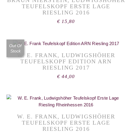
TEUFELSKOPF ERSTE LAGE
RIESLING 2016
€
15,80
Out Of
Stock
W. E. FRANK, LUDWIGSHÖHER
TEUFELSKOPF EDITION ARN
RIESLING 2017
€
44,00
W. E. FRANK, LUDWIGSHÖHER
TEUFELSKOPF ERSTE LAGE
RIESLING 2016