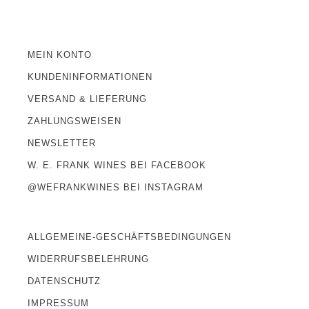
MEIN KONTO
KUNDENINFORMATIONEN
VERSAND & LIEFERUNG
ZAHLUNGSWEISEN
NEWSLETTER
W. E. FRANK WINES BEI FACEBOOK
@WEFRANKWINES BEI INSTAGRAM
ALLGEMEINE-GESCHÄFTSBEDINGUNGEN
WIDERRUFSBELEHRUNG
DATENSCHUTZ
IMPRESSUM