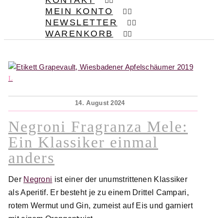
KONTAKT
MEIN KONTO
NEWSLETTER
WARENKORB
14. August 2024
Negroni Fragranza Mele:
Ein Klassiker einmal
anders
Der
Negroni
ist einer der unumstrittenen Klassiker
als Aperitif. Er besteht je zu einem Drittel Campari,
rotem Wermut und Gin, zumeist auf Eis und garniert