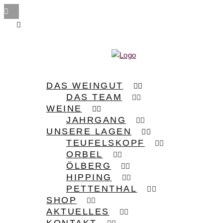
DAS WEINGUT
DAS TEAM
WEINE
JAHRGANG
UNSERE LAGEN
TEUFELSKOPF
ORBEL
ÖLBERG
HIPPING
PETTENTHAL
SHOP
AKTUELLES