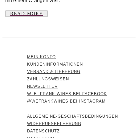
mit einem Orangentwist.
READ MORE
MEIN KONTO
KUNDENINFORMATIONEN
VERSAND & LIEFERUNG
ZAHLUNGSWEISEN
NEWSLETTER
W. E. FRANK WINES BEI FACEBOOK
@WEFRANKWINES BEI INSTAGRAM
ALLGEMEINE-GESCHÄFTSBEDINGUNGEN
WIDERRUFSBELEHRUNG
DATENSCHUTZ