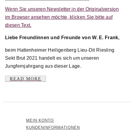
Wenn Sie unseren Newsletter in der Originalversion
im Browser ansehen möchte, klicken Sie bitte auf
diesen Text.
Liebe Freundinnen und Freunde von W. E. Frank,
beim Hattenheimer Heiligenberg Lieu-Dit Riesling
Sekt Brut 2021 handelt es sich um unseren
Jungfernjahrgang aus dieser Lage.
READ MORE
MEIN KONTO
KUNDENINFORMATIONEN