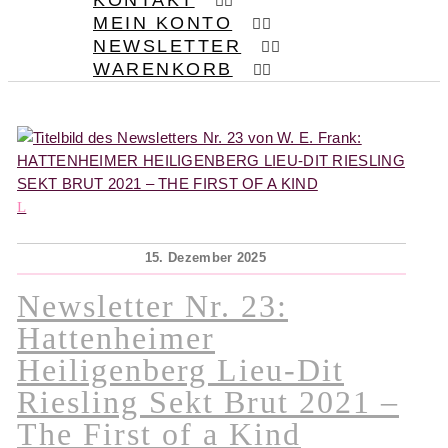
KONTAKT
MEIN KONTO
NEWSLETTER
WARENKORB
15. Dezember 2025
Newsletter Nr. 23:
Hattenheimer
Heiligenberg Lieu-Dit
Riesling Sekt Brut 2021 –
The First of a Kind