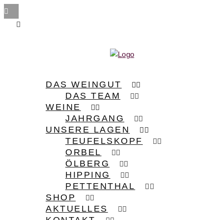
DAS WEINGUT
DAS TEAM
WEINE
JAHRGANG
UNSERE LAGEN
TEUFELSKOPF
ORBEL
ÖLBERG
HIPPING
PETTENTHAL
SHOP
AKTUELLES