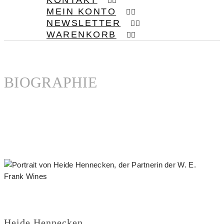
KONTAKT
MEIN KONTO
NEWSLETTER
WARENKORB
BIOGRAPHIE
Heide Hennecken