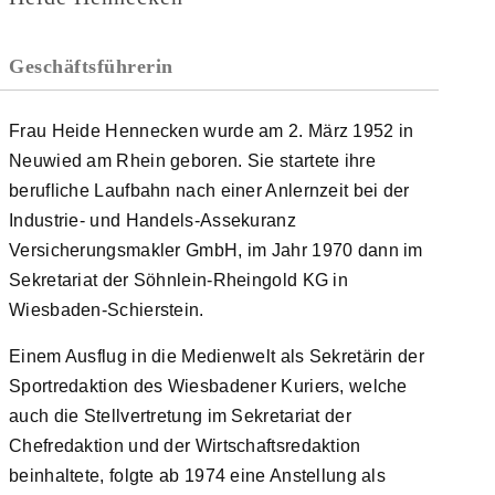
Geschäftsführerin
Frau Heide Hennecken wurde am 2. März 1952 in
Neuwied am Rhein geboren. Sie startete ihre
berufliche Laufbahn nach einer Anlernzeit bei der
Industrie- und Handels-Assekuranz
Versicherungsmakler GmbH, im Jahr 1970 dann im
Sekretariat der Söhnlein-Rheingold KG in
Wiesbaden-Schierstein.
Einem Ausflug in die Medienwelt als Sekretärin der
Sportredaktion des Wiesbadener Kuriers, welche
auch die Stellvertretung im Sekretariat der
Chefredaktion und der Wirtschaftsredaktion
beinhaltete, folgte ab 1974 eine Anstellung als