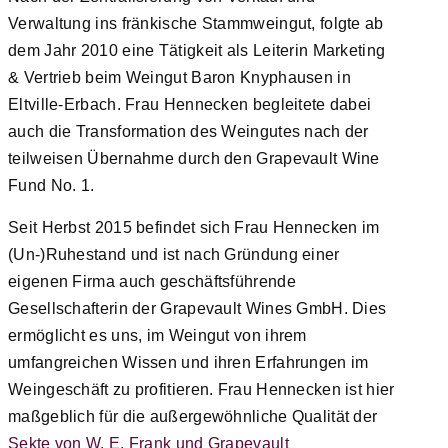
Verwaltung ins fränkische Stammweingut, folgte ab
dem Jahr 2010 eine Tätigkeit als Leiterin Marketing
& Vertrieb beim Weingut Baron Knyphausen in
Eltville-Erbach. Frau Hennecken begleitete dabei
auch die Transformation des Weingutes nach der
teilweisen Übernahme durch den Grapevault Wine
Fund No. 1.
Seit Herbst 2015 befindet sich Frau Hennecken im
(Un-)Ruhestand und ist nach Gründung einer
eigenen Firma auch geschäftsführende
Gesellschafterin der Grapevault Wines GmbH. Dies
ermöglicht es uns, im Weingut von ihrem
umfangreichen Wissen und ihren Erfahrungen im
Weingeschäft zu profitieren. Frau Hennecken ist hier
maßgeblich für die außergewöhnliche Qualität der
Sekte von W. E. Frank und Grapevault