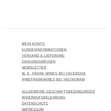
MEIN KONTO
KUNDENINFORMATIONEN
VERSAND & LIEFERUNG
ZAHLUNGSWEISEN
NEWSLETTER
W. E. FRANK WINES BEI FACEBOOK
@WEFRANKWINES BEI INSTAGRAM
ALLGEMEINE-GESCHÄFTSBEDINGUNGEN
WIDERRUFSBELEHRUNG
DATENSCHUTZ
IMPRESSUM