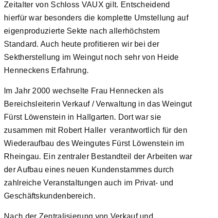
Zeitalter von Schloss VAUX gilt. Entscheidend
hierfür war besonders die komplette Umstellung auf
eigenproduzierte Sekte nach allerhöchstem
Standard. Auch heute profitieren wir bei der
Sektherstellung im Weingut noch sehr von Heide
Henneckens Erfahrung.
Im Jahr 2000 wechselte Frau Hennecken als
Bereichsleiterin Verkauf / Verwaltung in das Weingut
Fürst Löwenstein in Hallgarten. Dort war sie
zusammen mit Robert Haller verantwortlich für den
Wiederaufbau des Weingutes Fürst Löwenstein im
Rheingau. Ein zentraler Bestandteil der Arbeiten war
der Aufbau eines neuen Kundenstammes durch
zahlreiche Veranstaltungen auch im Privat- und
Geschäftskundenbereich.
Nach der Zentralisierung von Verkauf und