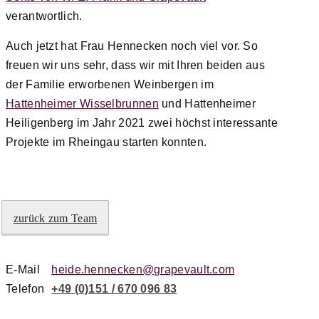
verantwortlich.
Auch jetzt hat Frau Hennecken noch viel vor. So
freuen wir uns sehr, dass wir mit Ihren beiden aus
der Familie erworbenen Weinbergen im
Hattenheimer Wisselbrunnen
und Hattenheimer
Heiligenberg im Jahr 2021 zwei höchst interessante
Projekte im Rheingau starten konnten.
zurück zum Team
E-Mail
heide.hennecken@grapevault.com
Telefon
+49 (0)151 / 670 096 83