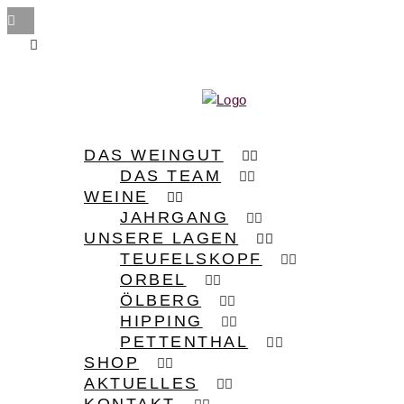
DAS WEINGUT
DAS TEAM
WEINE
JAHRGANG
UNSERE LAGEN
TEUFELSKOPF
ORBEL
ÖLBERG
HIPPING
PETTENTHAL
SHOP
AKTUELLES