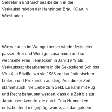
Sekretärin und Sachbearbeiterin in der
Verkaufsdirektion der Henninger Bräu KGaA in
Wiesbaden.
Wie wir auch im Weingut immer wieder feststellen,
passen Bier und Wein gut zusammen und so
wechselte Frau Hennecken in Jahr 1979 als
Verkaufssachbearbeiterin in die Sektkellerei Schloss
VAUX in Eltville, wo sie 1988 zur kaufmännischen
Leiterin und Prokuristin aufstieg. Aus dieser Zeit
stammt auch ihre Liebe zum Sekt. Es kann mit Fug
und Recht behauptet werden, dass die Zeit bis zur
Jahrtausendwende, die durch Frau Hennecken
entscheidend mit geprägt wurde, als das goldene